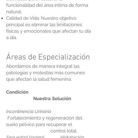
funcionalidad del área íntima de forma
natural.
Calidad de Vida: Nuestro objetivo
principal es eliminar las limitaciones
físicas y emocionales que afectan tu día
a día.
Áreas de Especialización
Abordamos de manera integral las
patologías y molestias más comunes
que afectan la salud femenina:
Condición
Nuestra Solución
Incontinencia Urinaria
Fortalecimiento y regeneración del
suelo pélvico para recuperar el
control total.
Sequedad Vaginal
Hidratación