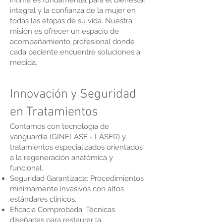
íntima es fundamental para el bienestar
integral y la confianza de la mujer en
todas las etapas de su vida. Nuestra
misión es ofrecer un espacio de
acompañamiento profesional donde
cada paciente encuentre soluciones a
medida.
Innovación y Seguridad
en Tratamientos
Contamos con tecnología de
vanguardia (GINELASE - LÁSER) y
tratamientos especializados orientados
a la regeneración anatómica y
funcional.
Seguridad Garantizada: Procedimientos
mínimamente invasivos con altos
estándares clínicos.
Eficacia Comprobada: Técnicas
diseñadas para restaurar la