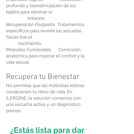
profunda y bioestimulación de los
tejidos para eliminar la
irritación.
Recuperación Postparto
Tratamientos
específicos para revertir las secuelas
físicas tras el
nacimiento.
Molestias Funcionales
Corrección
anatómica para mejorar el confort y la
vida sexual.
Recupera tu Bienestar
No permitas que las molestias íntimas
condicionen tu ritmo de vida. En
ILERGINE, la solución comienza con
una escucha activa y un diagnóstico
preciso.
¿Estás lista para dar