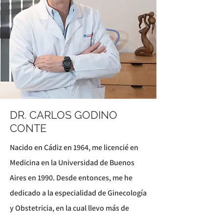
DR. CARLOS GODINO
CONTE
Nacido en Cádiz en 1964, me licencié en
Medicina en la Universidad de Buenos
Aires en 1990. Desde entonces, me he
dedicado a la especialidad de Ginecología
y Obstetricia, en la cual llevo más de