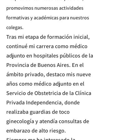
promovimos numerosas actividades
formativas y académicas para nuestros
colegas.
Tras mi etapa de formación inicial,
continué mi carrera como médico
adjunto en hospitales públicos de la
Provincia de Buenos Aires. En el
ámbito privado, destaco mis nueve
años como médico adjunto en el
Servicio de Obstetricia de la Clínica
Privada Independencia, donde
realizaba guardias de toco
ginecología y atendía consultas de
embarazo de alto riesgo.
​Siempre me ha interesado la