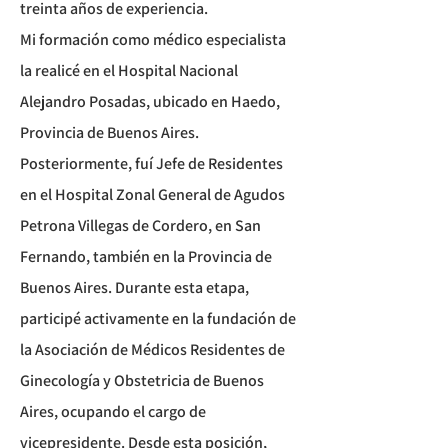
treinta años de experiencia.
​Mi formación como médico especialista
la realicé en el Hospital Nacional
Alejandro Posadas, ubicado en Haedo,
Provincia de Buenos Aires.
Posteriormente, fuí Jefe de Residentes
en el Hospital Zonal General de Agudos
Petrona Villegas de Cordero, en San
Fernando, también en la Provincia de
Buenos Aires. Durante esta etapa,
participé activamente en la fundación de
la Asociación de Médicos Residentes de
Ginecología y Obstetricia de Buenos
Aires, ocupando el cargo de
vicepresidente. Desde esta posición,