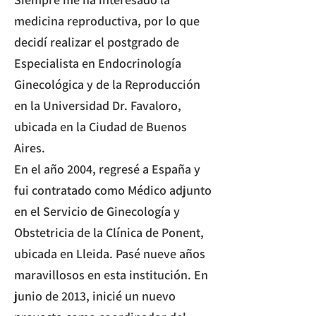
medicina reproductiva, por lo que
decidí realizar el postgrado de
Especialista en Endocrinología
Ginecológica y de la Reproducción
en la Universidad Dr. Favaloro,
ubicada en la Ciudad de Buenos
Aires.​
En el año 2004, regresé a España y
fui contratado como Médico adjunto
en el Servicio de Ginecología y
Obstetricia de la Clínica de Ponent,
ubicada en Lleida. Pasé nueve años
maravillosos en esta institución. En
junio de 2013, inicié un nuevo