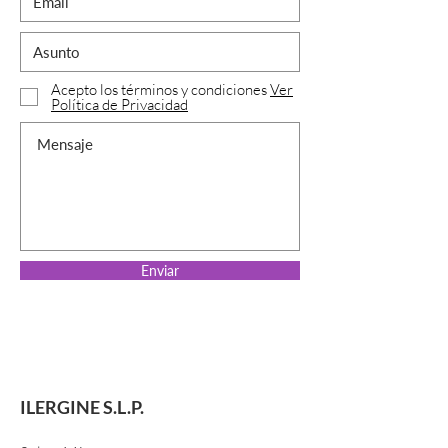
Acepto los términos y condiciones
Ver
Política de Privacidad
Enviar
ILERGINE S.L.P.