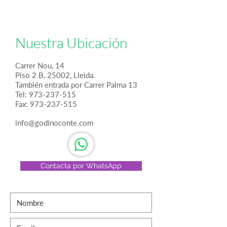
Nuestra Ubicación
Carrer Nou, 14
Piso 2 B, 25002, Lleida.
También entrada por Carrer Palma 13
Tel:
973-237-515
Fax: 973-237-515
info@godinoconte.com
Contacta por WhatsApp