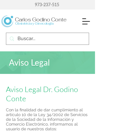
973-237-515
Carlos Godino Conte
Obstetricia y Ginecología
Aviso Legal
Aviso Legal Dr. Godino
Conte
Con la finalidad de dar cumplimiento al
artículo 10 de la Ley 34/2002 de Servicios
de la Sociedad de la Información y
Comercio Electrónico, informamos al
usuario de nuestros datos: