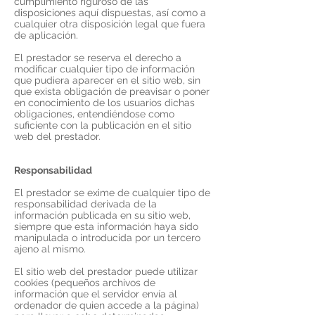
cumplimiento riguroso de las
disposiciones aquí dispuestas, así como a
cualquier otra disposición legal que fuera
de aplicación.
El prestador se reserva el derecho a
modificar cualquier tipo de información
que pudiera aparecer en el sitio web, sin
que exista obligación de preavisar o poner
en conocimiento de los usuarios dichas
obligaciones, entendiéndose como
suficiente con la publicación en el sitio
web del prestador.
Responsabilidad
El prestador se exime de cualquier tipo de
responsabilidad derivada de la
información publicada en su sitio web,
siempre que esta información haya sido
manipulada o introducida por un tercero
ajeno al mismo.
El sitio web del prestador puede utilizar
cookies (pequeños archivos de
información que el servidor envía al
ordenador de quien accede a la página)