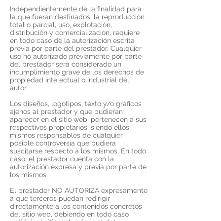
Independientemente de la finalidad para
la que fueran destinados, la reproducción
total o parcial, uso, explotación,
distribución y comercialización, requiere
en todo caso de la autorización escrita
previa por parte del prestador. Cualquier
uso no autorizado previamente por parte
del prestador será considerado un
incumplimiento grave de los derechos de
propiedad intelectual o industrial del
autor.
Los diseños, logotipos, texto y/o gráficos
ajenos al prestador y que pudieran
aparecer en el sitio web, pertenecen a sus
respectivos propietarios, siendo ellos
mismos responsables de cualquier
posible controversia que pudiera
suscitarse respecto a los mismos. En todo
caso, el prestador cuenta con la
autorización expresa y previa por parte de
los mismos.
El prestador NO AUTORIZA expresamente
a que terceros puedan redirigir
directamente a los contenidos concretos
del sitio web, debiendo en todo caso