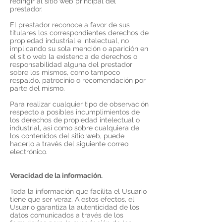
redirigir al sitio web principal del
prestador.
El prestador reconoce a favor de sus
titulares los correspondientes derechos de
propiedad industrial e intelectual, no
implicando su sola mención o aparición en
el sitio web la existencia de derechos o
responsabilidad alguna del prestador
sobre los mismos, como tampoco
respaldo, patrocinio o recomendación por
parte del mismo.
Para realizar cualquier tipo de observación
respecto a posibles incumplimientos de
los derechos de propiedad intelectual o
industrial, así como sobre cualquiera de
los contenidos del sitio web, puede
hacerlo a través del siguiente correo
electrónico.
Veracidad de la información.
Toda la información que facilita el Usuario
tiene que ser veraz. A estos efectos, el
Usuario garantiza la autenticidad de los
datos comunicados a través de los