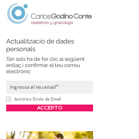
Actualització de dades
personals
Tan sols ha de fer clic al següent
enllaç i confirmar el teu correu
electrònic
Autorizo Envío de Email
ACCEPTO