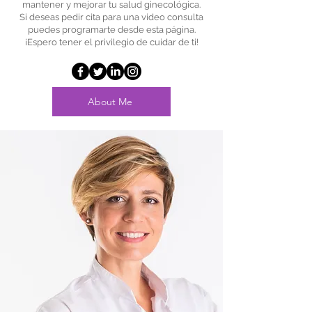
mantener y mejorar tu salud ginecológica.
Si deseas pedir cita para una video consulta
puedes programarte desde esta página.
¡Espero tener el privilegio de cuidar de ti!
About Me