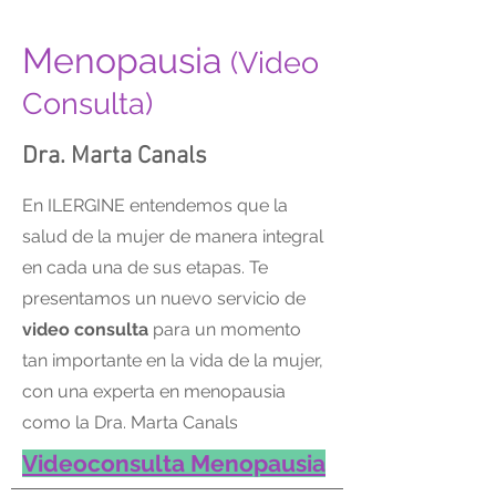
Menopausia
(Video
Consulta)
Dra. Marta Canals
En ILERGINE entendemos que la
salud de la mujer de manera integral
en cada una de sus etapas. Te
presentamos un nuevo servicio de
video consulta
para un momento
tan importante en la vida de la mujer,
con una experta en menopausia
como la Dra. Marta Canals
Videoconsulta Menopausia