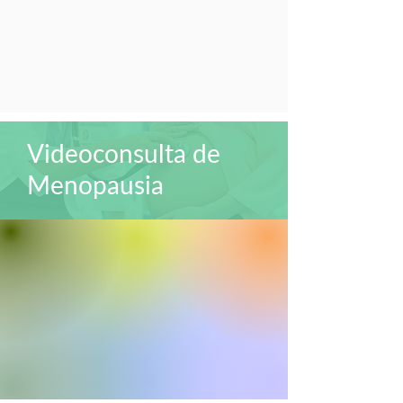
Videoconsulta de
Menopausia