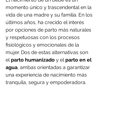
momento único y trascendental en la 
vida de una madre y su familia. En los 
últimos años, ha crecido el interés 
por opciones de parto más naturales 
y respetuosas con los procesos 
fisiológicos y emocionales de la 
mujer. Dos de estas alternativas son 
el 
parto humanizado
 y el 
parto en el 
agua
, ambas orientadas a garantizar 
una experiencia de nacimiento más 
tranquila, segura y empoderadora.