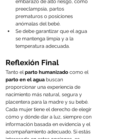
embarazo de alto riesgo, como 
preeclampsia, partos 
prematuros o posiciones 
anómalas del bebé.
Se debe garantizar que el agua 
se mantenga limpia y a la 
temperatura adecuada.
Reflexión Final
Tanto el 
parto humanizado
 como el 
parto en el agua
 buscan 
proporcionar una experiencia de 
nacimiento más natural, segura y 
placentera para la madre y su bebé. 
Cada mujer tiene el derecho de elegir 
cómo y dónde dar a luz, siempre con 
información basada en evidencia y el 
acompañamiento adecuado. Si estás 