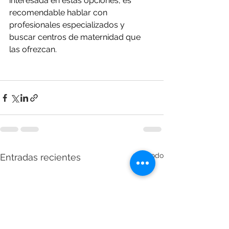
interesada en estas opciones, es 
recomendable hablar con 
profesionales especializados y 
buscar centros de maternidad que 
las ofrezcan.
Ver todo
Entradas recientes