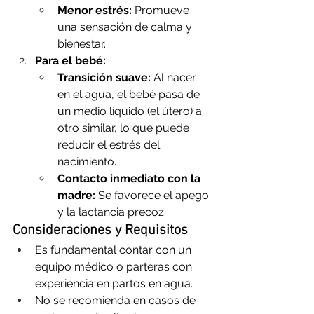
Menor estrés:
 Promueve 
una sensación de calma y 
bienestar.
Para el bebé:
Transición suave:
 Al nacer 
en el agua, el bebé pasa de 
un medio líquido (el útero) a 
otro similar, lo que puede 
reducir el estrés del 
nacimiento.
Contacto inmediato con la 
madre:
 Se favorece el apego 
y la lactancia precoz.
Consideraciones y Requisitos
Es fundamental contar con un 
equipo médico o parteras con 
experiencia en partos en agua.
No se recomienda en casos de 