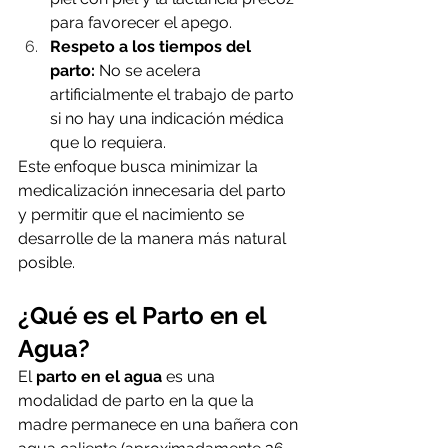
para favorecer el apego.
Respeto a los tiempos del 
parto:
 No se acelera 
artificialmente el trabajo de parto 
si no hay una indicación médica 
que lo requiera.
Este enfoque busca minimizar la 
medicalización innecesaria del parto 
y permitir que el nacimiento se 
desarrolle de la manera más natural 
posible.
¿Qué es el Parto en el 
Agua?
El 
parto en el agua
 es una 
modalidad de parto en la que la 
madre permanece en una bañera con 