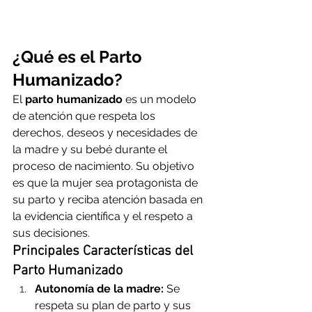
¿Qué es el Parto 
Humanizado?
El 
parto humanizado
 es un modelo 
de atención que respeta los 
derechos, deseos y necesidades de 
la madre y su bebé durante el 
proceso de nacimiento. Su objetivo 
es que la mujer sea protagonista de 
su parto y reciba atención basada en 
la evidencia científica y el respeto a 
sus decisiones.
Principales Características del 
Parto Humanizado
Autonomía de la madre:
 Se 
respeta su plan de parto y sus 