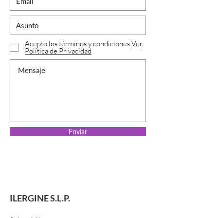
Acepto los términos y condiciones
Ver
Política de Privacidad
Enviar
ILERGINE S.L.P.