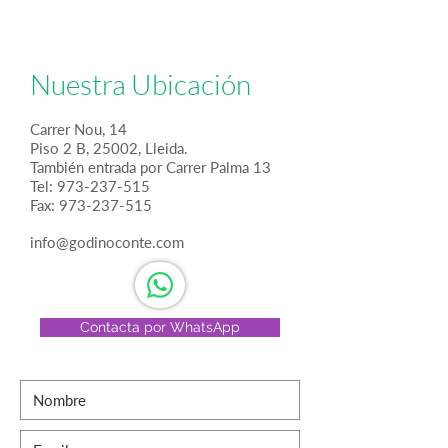
Nuestra Ubicación
Carrer Nou, 14
Piso 2 B, 25002, Lleida.
También entrada por Carrer Palma 13
Tel:
973-237-515
Fax: 973-237-515
info@godinoconte.com
Contacta por WhatsApp