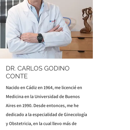
DR. CARLOS GODINO
CONTE
Nacido en Cádiz en 1964, me licencié en
Medicina en la Universidad de Buenos
Aires en 1990. Desde entonces, me he
dedicado a la especialidad de Ginecología
y Obstetricia, en la cual llevo más de