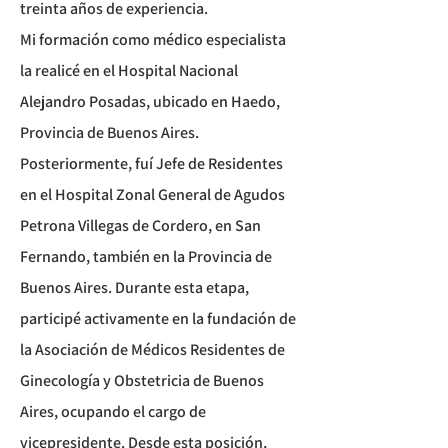
treinta años de experiencia.
​Mi formación como médico especialista
la realicé en el Hospital Nacional
Alejandro Posadas, ubicado en Haedo,
Provincia de Buenos Aires.
Posteriormente, fuí Jefe de Residentes
en el Hospital Zonal General de Agudos
Petrona Villegas de Cordero, en San
Fernando, también en la Provincia de
Buenos Aires. Durante esta etapa,
participé activamente en la fundación de
la Asociación de Médicos Residentes de
Ginecología y Obstetricia de Buenos
Aires, ocupando el cargo de
vicepresidente. Desde esta posición,