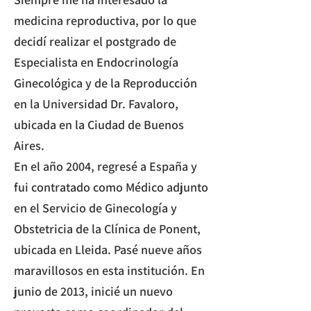
medicina reproductiva, por lo que
decidí realizar el postgrado de
Especialista en Endocrinología
Ginecológica y de la Reproducción
en la Universidad Dr. Favaloro,
ubicada en la Ciudad de Buenos
Aires.​
En el año 2004, regresé a España y
fui contratado como Médico adjunto
en el Servicio de Ginecología y
Obstetricia de la Clínica de Ponent,
ubicada en Lleida. Pasé nueve años
maravillosos en esta institución. En
junio de 2013, inicié un nuevo