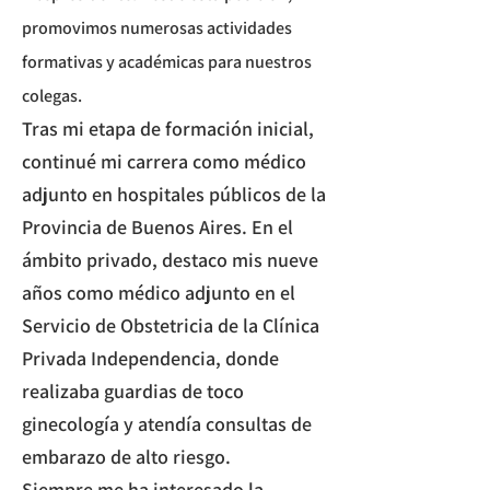
promovimos numerosas actividades
formativas y académicas para nuestros
colegas.
Tras mi etapa de formación inicial,
continué mi carrera como médico
adjunto en hospitales públicos de la
Provincia de Buenos Aires. En el
ámbito privado, destaco mis nueve
años como médico adjunto en el
Servicio de Obstetricia de la Clínica
Privada Independencia, donde
realizaba guardias de toco
ginecología y atendía consultas de
embarazo de alto riesgo.
​Siempre me ha interesado la