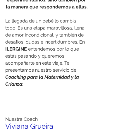
la manera que respondemos a ellas.
La llegada de un bebé lo cambia 
todo. Es una etapa maravillosa, llena 
de amor incondicional, y también de 
desafíos, dudas e incertidumbres. En 
ILERGINE 
entendemos por lo que 
estás pasando y queremos 
acompañarte en este viaje. Te 
presentamos nuestro servicio de 
Coaching para la Maternidad y la 
Crianza
:
Nuestra Coach: 
Viviana Grueira