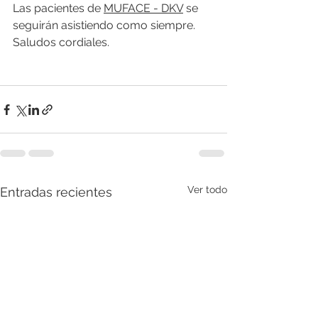
Las pacientes de 
MUFACE - DKV
 se 
seguirán asistiendo como siempre.
Saludos cordiales.
Ver todo
Entradas recientes