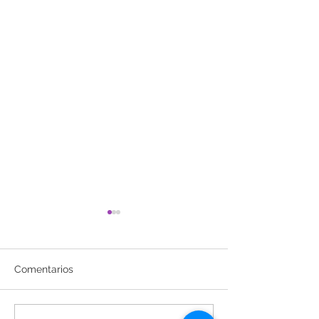
Comentarios