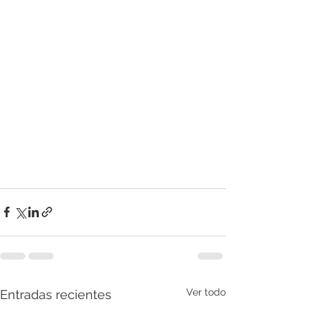
Ver todo
Entradas recientes