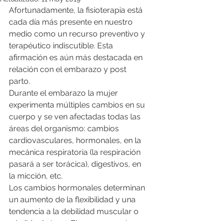
Afortunadamente, la fisioterapia está 
cada día más presente en nuestro 
medio como un recurso preventivo y 
terapéutico indiscutible. Esta 
afirmación es aún más destacada en 
relación con el embarazo y post 
parto.
Durante el embarazo la mujer 
experimenta múltiples cambios en su 
cuerpo y se ven afectadas todas las 
áreas del organismo: cambios 
cardiovasculares, hormonales, en la 
mecánica respiratoria (la respiración 
pasará a ser torácica), digestivos, en 
la micción, etc.
Los cambios hormonales determinan 
un aumento de la flexibilidad y una 
tendencia a la debilidad muscular o 