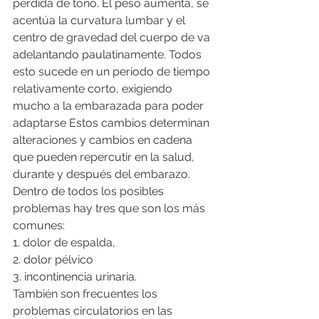
pérdida de tono. El peso aumenta, se 
acentúa la curvatura lumbar y el 
centro de gravedad del cuerpo de va 
adelantando paulatinamente. Todos 
esto sucede en un periodo de tiempo 
relativamente corto, exigiendo 
mucho a la embarazada para poder 
adaptarse Estos cambios determinan 
alteraciones y cambios en cadena 
que pueden repercutir en la salud, 
durante y después del embarazo. 
Dentro de todos los posibles 
problemas hay tres que son los más 
comunes:
1. dolor de espalda, 
2. dolor pélvico 
3. incontinencia urinaria.
También son frecuentes los 
problemas circulatorios en las 