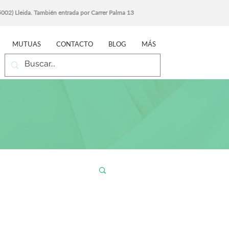
25002) Lleida. También entrada por Carrer Palma 13
MUTUAS
CONTACTO
BLOG
MÁS