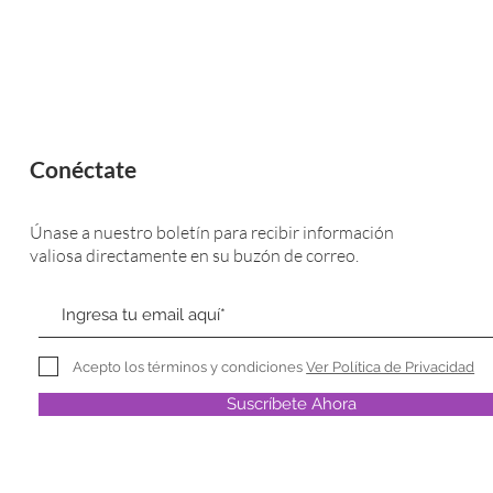
Conéctate
Únase a nuestro boletín para recibir información
valiosa directamente en su buzón de correo.
Acepto los términos y condiciones
Ver Política de Privacidad
Suscríbete Ahora