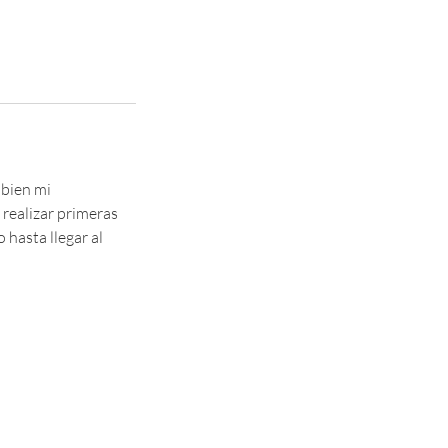
 bien mi
realizar primeras
 hasta llegar al