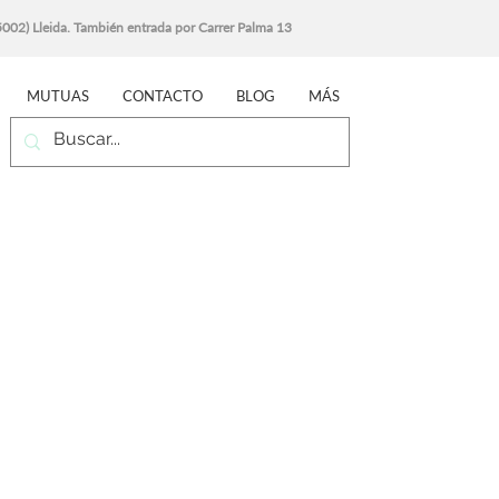
25002) Lleida. También entrada por Carrer Palma 13
MUTUAS
CONTACTO
BLOG
MÁS