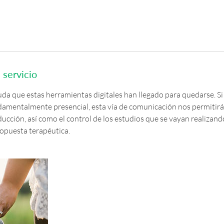
 servicio
da que estas herramientas digitales han llegado para quedarse. Si
damentalmente presencial, esta vía de comunicación nos permitirá 
cción, así como el control de los estudios que se vayan realizando
ropuesta terapéutica.