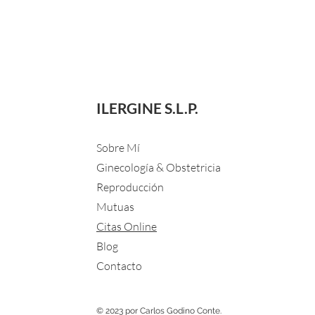
ILERGINE S.L.P.
Sobre Mí
Ginecología & Obstetricia
Reproducción
Mutuas
Citas Online
Blog
Contacto
© 2023 por Carlos Godino Conte.