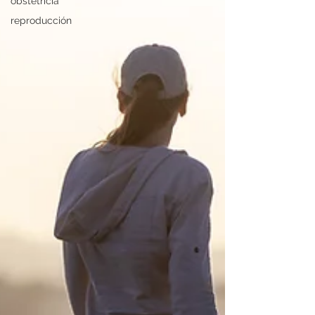
obstetricia
reproducción