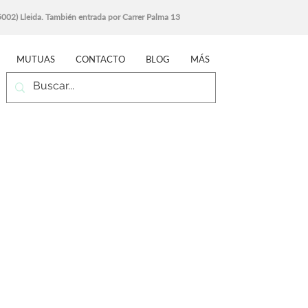
25002) Lleida. También entrada por Carrer Palma 13
MUTUAS
CONTACTO
BLOG
MÁS