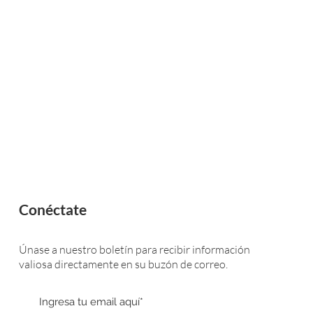
Conéctate
Únase a nuestro boletín para recibir información
valiosa directamente en su buzón de correo.