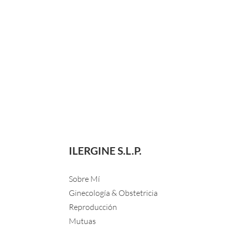
ILERGINE S.L.P.
Sobre Mí
Ginecología & Obstetricia
Reproducción
Mutuas