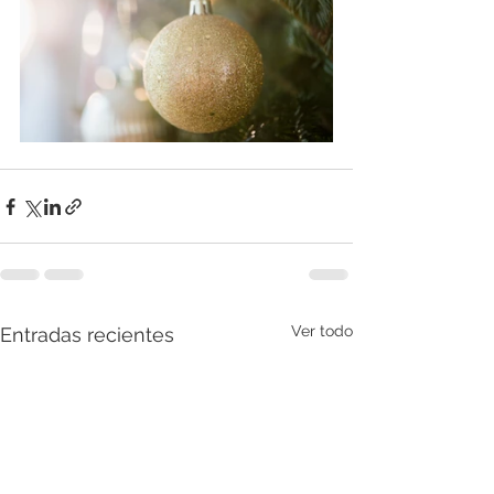
Ver todo
Entradas recientes